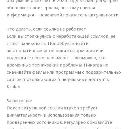
она уже не работает. В 2026 году Kraken регулярно
обновляет свои зеркала, поэтому свежая
информация — ключевой показатель актуальности.
Что делать, если ссылка не работает
Если вы столкнулись с неработающей ссылкой, не
стоит паниковать. Попробуйте найти
альтернативные источники информации или
подождите несколько часов — возможно, это
временные технические проблемы. Никогда не
скачивайте файлы или программы с подозрительных
сайтов, предлагающих “специальный доступ” к
Kraken.
Заключение
Поиск актуальной ссылки Kraken требует
внимательности и использования только
проверенных источников. Регулярно обновляйте