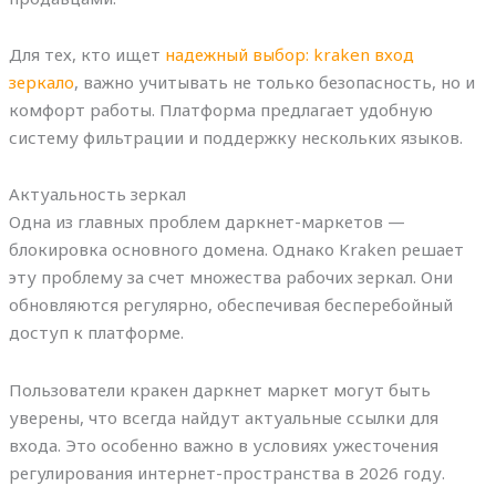
Для тех, кто ищет
надежный выбор: kraken вход
зеркало
, важно учитывать не только безопасность, но и
комфорт работы. Платформа предлагает удобную
систему фильтрации и поддержку нескольких языков.
Актуальность зеркал
Одна из главных проблем даркнет-маркетов —
блокировка основного домена. Однако Kraken решает
эту проблему за счет множества рабочих зеркал. Они
обновляются регулярно, обеспечивая бесперебойный
доступ к платформе.
Пользователи кракен даркнет маркет могут быть
уверены, что всегда найдут актуальные ссылки для
входа. Это особенно важно в условиях ужесточения
регулирования интернет-пространства в 2026 году.