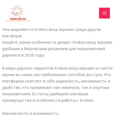
Skip
Instagram
YouTube
to
content
Чем выделяется Kraken вход зеркало среди других
платформ
Узнайте, какие особенности делают Kraken вход зеркало
удобным и безопасным решением для пользователей
даркнета в 2026 году.
В мире даркнет-маркетов Kraken вход зеркало остается
одним из самых востребованных способов доступа. Эта
платформа сочетает в себе надежность, анонимность и
удобство, что привлекает как новичков, так и опытных
пользователей. В статье разберем ключевые
преимущества и особенности работы с Kraken.
Безопасность и анонимность